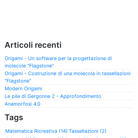
Articoli recenti
Origami - Un software per la progettazione di
molecole "Flagstone"
Origami - Costruzione di una molecola in tassellazioni
"Flagstone"
Modern Origami
Le pile di Gergonne 2 - Approfondimento
Anamorfosi 4.0
Tags
Matematica Ricreativa (14)
Tassellazioni (2)