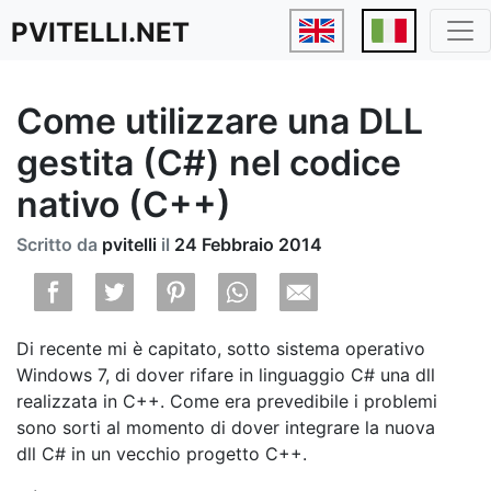
PVITELLI.NET
Come utilizzare una DLL
gestita (C#) nel codice
nativo (C++)
Scritto da
pvitelli
il
24 Febbraio 2014
Di recente mi è capitato, sotto sistema operativo
Windows 7, di dover rifare in linguaggio C# una dll
realizzata in C++. Come era prevedibile i problemi
sono sorti al momento di dover integrare la nuova
dll C# in un vecchio progetto C++.