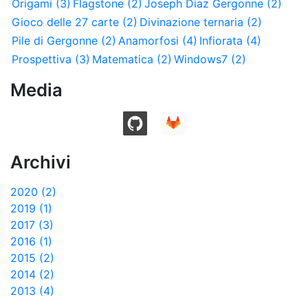
Origami (3)
Flagstone (2)
Joseph Diaz Gergonne (2)
Gioco delle 27 carte (2)
Divinazione ternaria (2)
Pile di Gergonne (2)
Anamorfosi (4)
Infiorata (4)
Prospettiva (3)
Matematica (2)
Windows7 (2)
Media
Archivi
2020 (2)
2019 (1)
2017 (3)
2016 (1)
2015 (2)
2014 (2)
2013 (4)