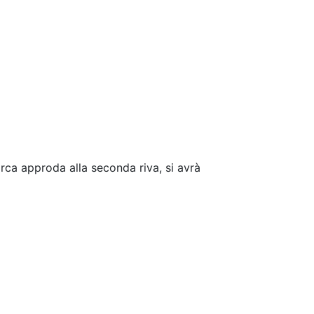
rca approda alla seconda riva, si avrà