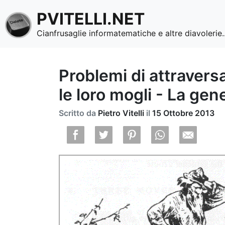
PVITELLI.NET
Cianfrusaglie informatematiche e altre diavolerie..
Problemi di attraversa
le loro mogli - La gen
Scritto da
Pietro Vitelli
il
15 Ottobre 2013