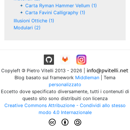
Carta Ryman Hammer Vellum (1)
Carta Favini Calligraphy (1)
Illusioni Ottiche (1)
Modulari (2)
Copyleft
Pietro Vitelli 2013 - 2026 |
Blog basato sul framework
Middleman
| Tema
personalizzato
Eccetto dove specificato diversamente, tutti i contenuti di
questo sito sono distribuiti con licenza
Creative Commons Attribuzione - Condividi allo stesso
modo 4.0 Internazionale
c b a