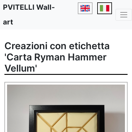
PVITELLI Wall-
art
Creazioni con etichetta
'Carta Ryman Hammer
Vellum'