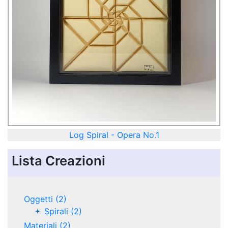
Log Spiral - Opera No.1
Lista Creazioni
Oggetti (2)
Spirali (2)
Materiali (2)